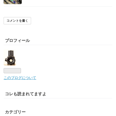
コメントを書く
プロフィール
このブログについて
コレも読まれてますよ
カテゴリー