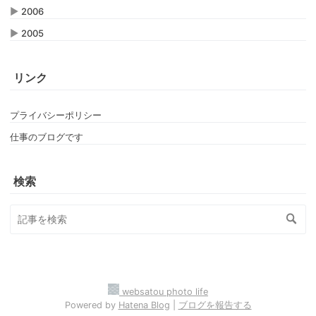
▶
2006
▶
2005
リンク
プライバシーポリシー
仕事のブログです
検索
websatou photo life
Powered by
Hatena Blog
|
ブログを報告する