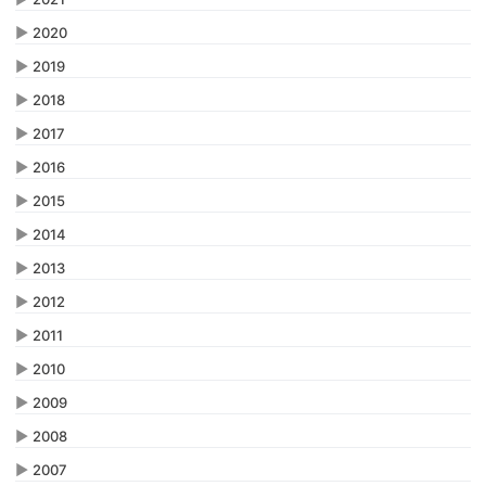
▶
2020
▶
2019
▶
2018
▶
2017
▶
2016
▶
2015
▶
2014
▶
2013
▶
2012
▶
2011
▶
2010
▶
2009
▶
2008
▶
2007