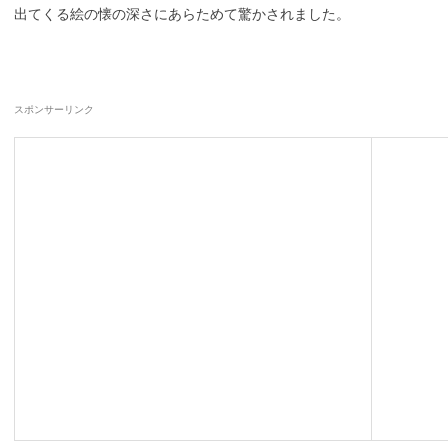
出てくる絵の懐の深さにあらためて驚かされました。
スポンサーリンク