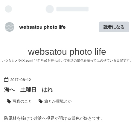
websatou photo life
読者になる
websatou photo life
いつもカメラ(Xiaomi 14T Pro)を持ち歩いて生活の景色を撮ってはのせている日記です。
2017
-
08
-
12
海へ 土曜日 はれ
写真のこと
旅とか環境とか
防風林を抜けて砂浜へ視界が開ける景色が好きです。