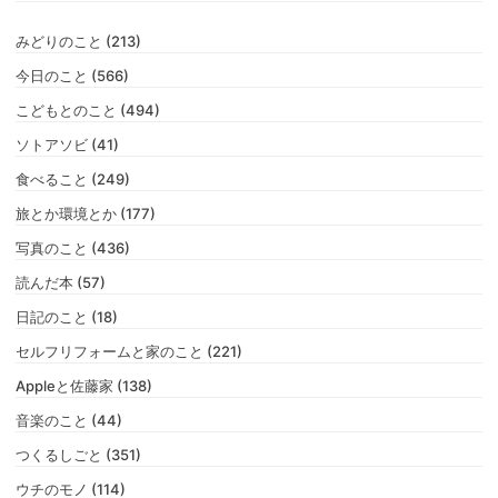
みどりのこと (213)
今日のこと (566)
こどもとのこと (494)
ソトアソビ (41)
食べること (249)
旅とか環境とか (177)
写真のこと (436)
読んだ本 (57)
日記のこと (18)
セルフリフォームと家のこと (221)
Appleと佐藤家 (138)
音楽のこと (44)
つくるしごと (351)
ウチのモノ (114)