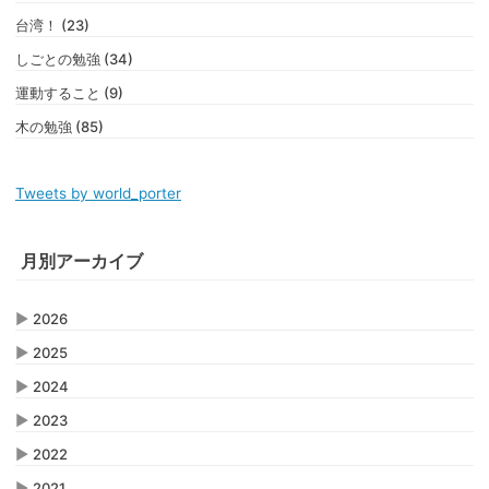
台湾！ (23)
しごとの勉強 (34)
運動すること (9)
木の勉強 (85)
Tweets by world_porter
月別アーカイブ
▶
2026
▶
2025
▶
2024
▶
2023
▶
2022
▶
2021